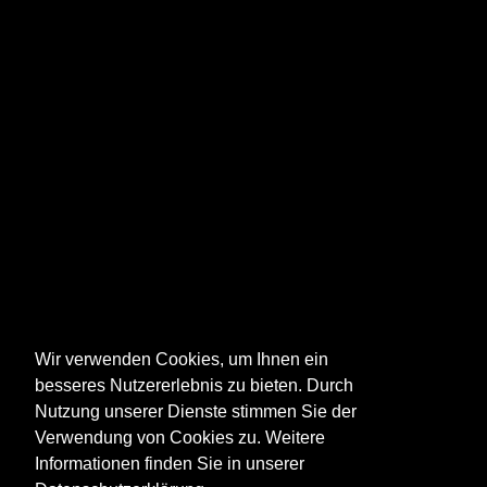
Wir verwenden Cookies, um Ihnen ein
besseres Nutzererlebnis zu bieten. Durch
Nutzung unserer Dienste stimmen Sie der
Verwendung von Cookies zu. Weitere
Informationen finden Sie in unserer