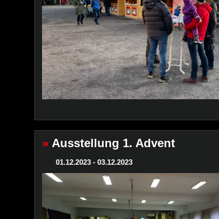
»
Ausstellung 1. Advent
01.12.2023 - 03.12.2023