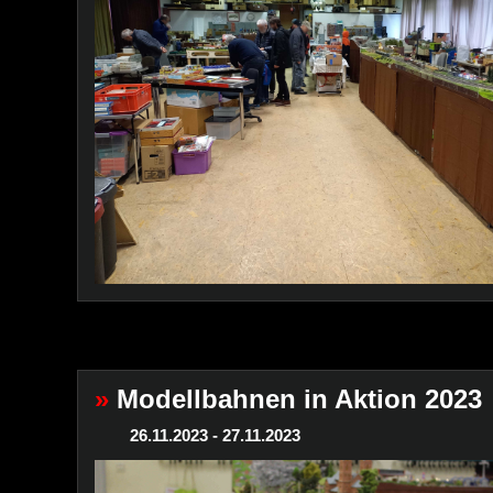
»
Modellbahnen in Aktion 2023
26.11.2023 - 27.11.2023