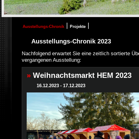
{MEDIANAME}
p
n
Ausstellungs-Chronik
Projekte
Ausstellungs-Chronik 2023
Nachfolgend erwartet Sie eine zeitlich sortierte Üb
vergangenen Ausstellung:
»
Weihnachtsmarkt HEM 2023
16.12.2023 - 17.12.2023