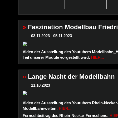
»
Faszination Modellbau Friedr
03.11.2023 - 05.11.2023
Video der Ausstellung des Youtubers Modellbahn_H
Teil unserer Module vorgestellt wird:
HIER...
»
Lange Nacht der Modellbahn
21.10.2023
Video der Ausstellung des Youtubers Rhein-Neckar
Modellbahnwelten:
HIER...
Fernsehbeitrag des Rhein-Neckar-Fernsehens:
HIER