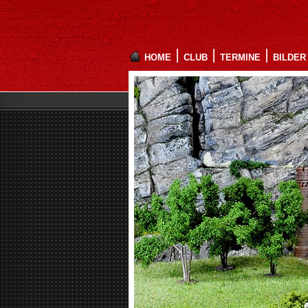
HOME
CLUB
TERMINE
BILDER