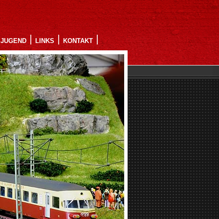
JUGEND
LINKS
KONTAKT