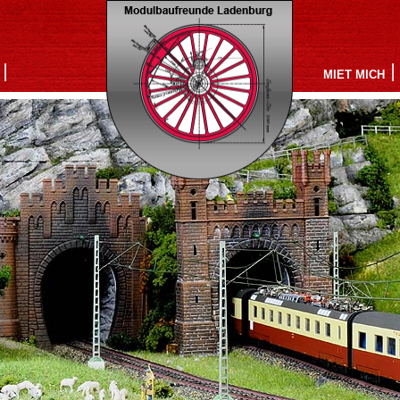
MIET MICH